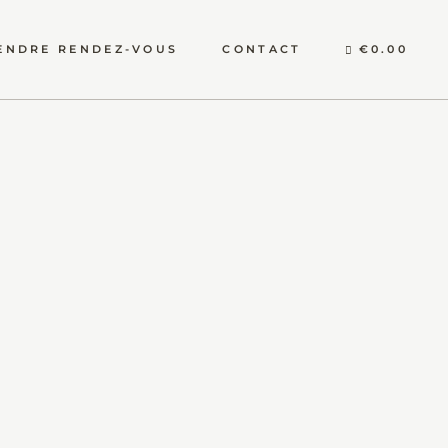
ENDRE RENDEZ-VOUS
CONTACT
€0.00