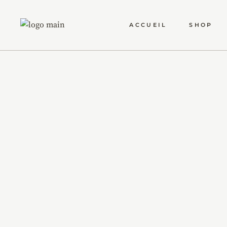
ACCUEIL
SHOP