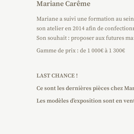
Mariane Carême
Mariane a suivi une formation au sein 
son atelier en 2014 afin de confection
Son souhait : proposer aux futures ma
Gamme de prix : de 1 000€ à 1 300€
LAST CHANCE !
Ce sont les dernières pièces chez Ma
Les modèles d’exposition sont en vente